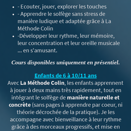
- Ecouter, jouer, explorer les touches
- Apprendre le solfège sans stress de
manière ludique et adaptée grâce à La
Méthode Colin
-Développer leur rythme, leur mémoire,
leur concentration et leur oreille musicale
... en s'amusant.
Cours disponibles uniquement en présentiel.
Enfants de 6 à 10/11 ans
Avec
La Méthode Colin
, les enfants apprennent
à jouer à deux mains très rapidement, tout en
intégrant le solfège de
manière naturelle et
concrète
(sans pages à apprendre par coeur, ni
théorie décrochée de la pratique). Je les
accompagne avec bienveillance à leur rythme
grâce à des morceaux progressifs, et mise en