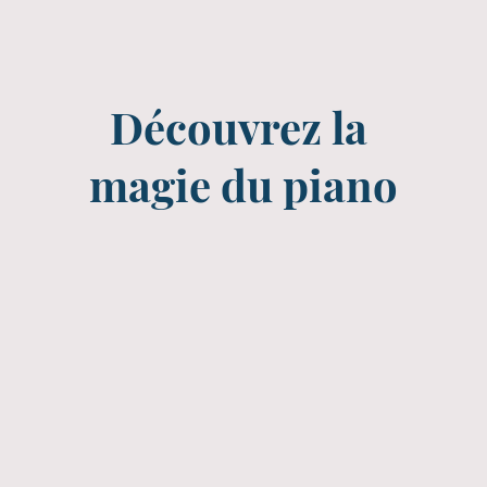
Découvrez la
magie du piano