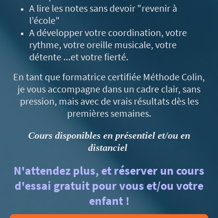
A lire les notes sans devoir "revenir à
l'école"
A développer votre coordination, votre
rythme, votre oreille musicale, votre
détente ...et votre fierté.
En tant que formatrice certifiée Méthode Colin,
je vous accompagne dans un cadre clair, sans
pression, mais avec de vrais résultats dès les
premières semaines.
Cours disponibles en présentiel et/ou en
distanciel
N'attendez plus, et réserver un cours
d'essai gratuit pour vous et/ou votre
enfant !