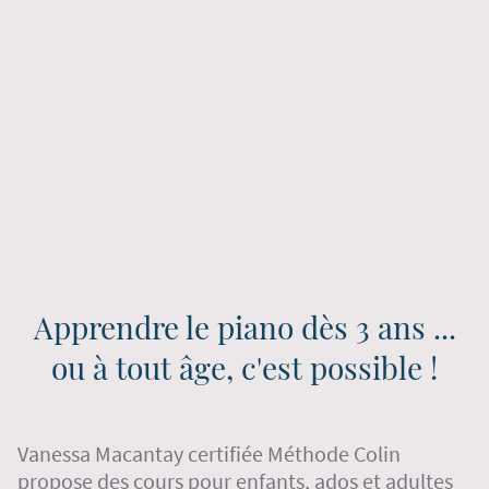
Apprendre le piano dès 3 ans ...
ou à tout âge, c'est possible !
Vanessa Macantay certifiée Méthode Colin
propose des cours pour enfants, ados et adultes