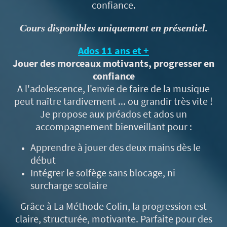
confiance.
Cours disponibles uniquement en présentiel.
Ados 11 ans et +
Jouer des morceaux motivants, progresser en
confiance
A l'adolescence, l'envie de faire de la musique
peut naître tardivement ... ou grandir très vite !
Je propose aux préados et ados un
accompagnement bienveillant pour :
Apprendre à jouer des deux mains dès le
début
Intégrer le solfège sans blocage, ni
surcharge scolaire
Grâce à La Méthode Colin, la progression est
claire, structurée, motivante. Parfaite pour des