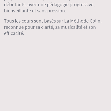
débutants, avec une pédagogie progressive,
bienveillante et sans pression.
Tous les cours sont basés sur La Méthode Colin,
reconnue pour sa clarté, sa musicalité et son
efficacité.