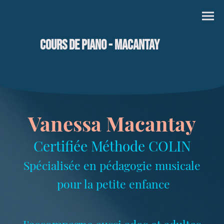
Cours de piano - MACANTAY
Vanessa Macantay
Certifiée Méthode COLIN
Spécialisée en pédagogie musicale
pour la petite enfance